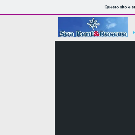
Questo sito è s