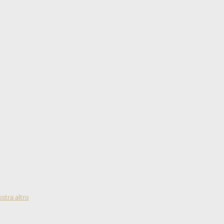
stra altro